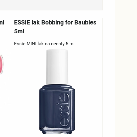
ni
ESSIE lak Bobbing for Baubles
5ml
Essie MINI lak na nechty 5 ml