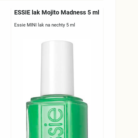
ESSIE lak Mojito Madness 5 ml
Essie MINI lak na nechty 5 ml