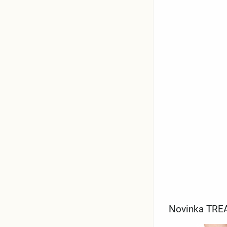
Novinka TRE