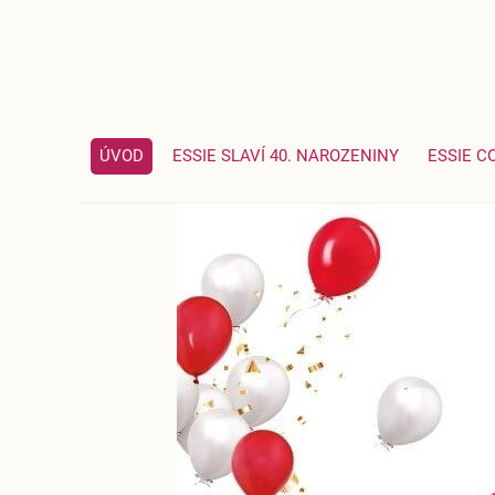
ÚVOD
ESSIE SLAVÍ 40. NAROZENINY
ESSIE C