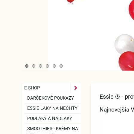
E-SHOP
Essie ® - pro
DARČEKOVÉ POUKAZY
ESSIE LAKY NA NECHTY
Najnovejšia V
PODLAKY A NADLAKY
SMOOTHIES - KRÉMY NA