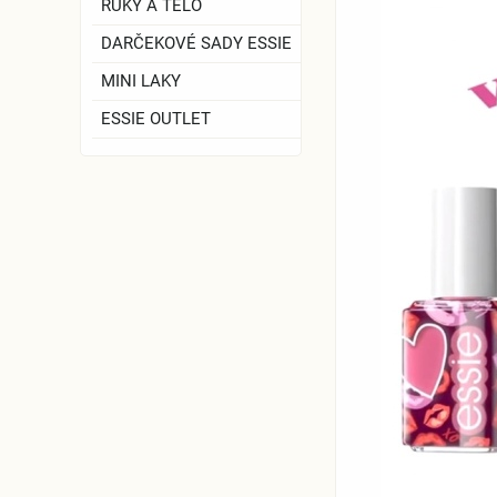
RUKY A TELO
DARČEKOVÉ SADY ESSIE
MINI LAKY
ESSIE OUTLET