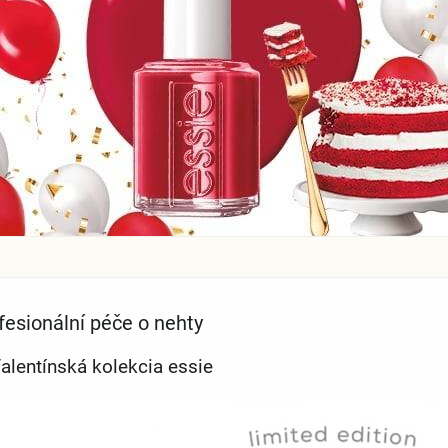
fesionální péče o nehty
alentínská kolekcia essie