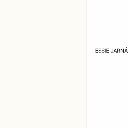
ESSIE JARNÁ