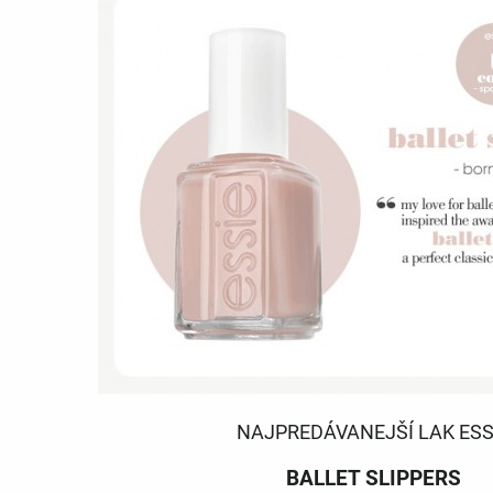
NAJPREDÁVANEJŠÍ LAK ESS
BALLET SLIPPERS