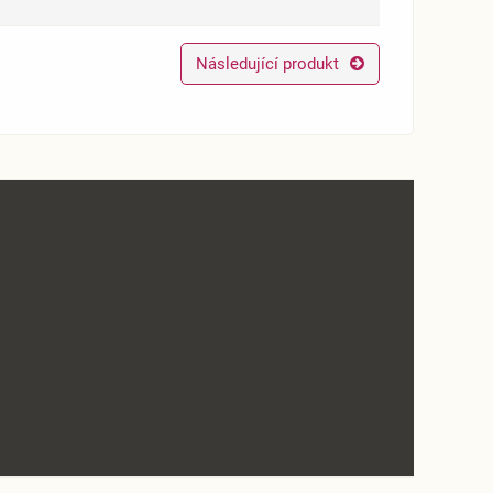
Následující produkt