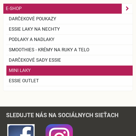
E-SHOP
DARČEKOVÉ POUKAZY
ESSIE LAKY NA NECHTY
PODLAKY A NADLAKY
SMOOTHIES - KRÉMY NA RUKY A TELO
DARČEKOVÉ SADY ESSIE
MINI LAKY
ESSIE OUTLET
SLEDUJTE NÁS NA SOCIÁLNYCH SIEŤACH