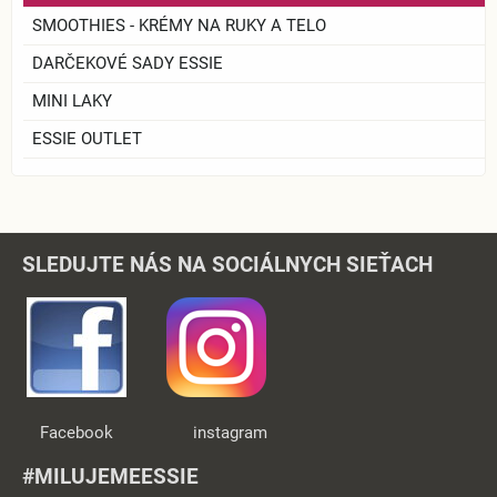
SMOOTHIES - KRÉMY NA RUKY A TELO
DARČEKOVÉ SADY ESSIE
MINI LAKY
ESSIE OUTLET
SLEDUJTE NÁS NA SOCIÁLNYCH SIEŤACH
Facebook instagram
#MILUJEMEESSIE