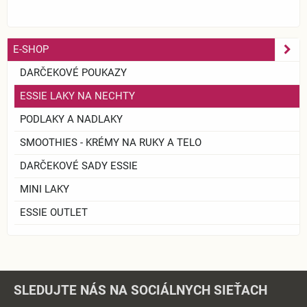
E-SHOP
DARČEKOVÉ POUKAZY
ESSIE LAKY NA NECHTY
PODLAKY A NADLAKY
SMOOTHIES - KRÉMY NA RUKY A TELO
DARČEKOVÉ SADY ESSIE
MINI LAKY
ESSIE OUTLET
SLEDUJTE NÁS NA SOCIÁLNYCH SIEŤACH